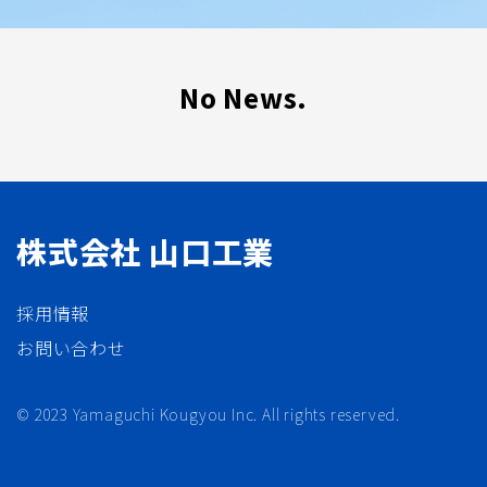
No News.
株式会社 山口工業
採用情報
お問い合わせ
© 2023 Yamaguchi Kougyou Inc. All rights reserved.