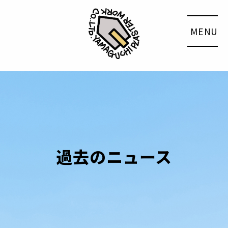
MENU
過去のニュース